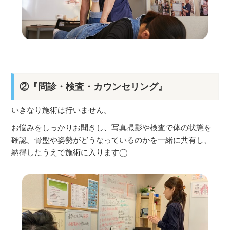
②『問診・検査・カウンセリング』
いきなり施術は行いません。
お悩みをしっかりお聞きし、写真撮影や検査で体の状態を
確認。骨盤や姿勢がどうなっているのかを一緒に共有し、
納得したうえで施術に入ります◯