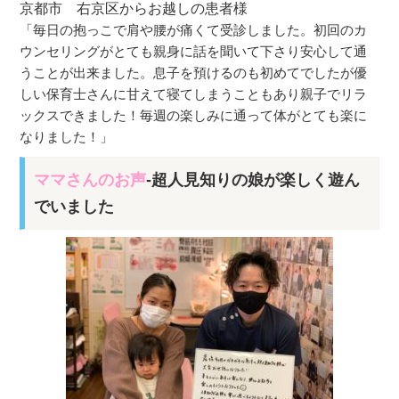
京都市 右京区からお越しの患者様
「毎日の抱っこで肩や腰が痛くて受診しました。初回のカ
ウンセリングがとても親身に話を聞いて下さり安心して通
うことが出来ました。息子を預けるのも初めてでしたが優
しい保育士さんに甘えて寝てしまうこともあり親子でリラ
ックスできました！毎週の楽しみに通って体がとても楽に
なりました！」
ママさんのお声
-超人見知りの娘が楽しく遊ん
でいました