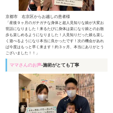
京都市 右京区からお越しの患者様
「産後９ヶ月のガチガチな身体と超人見知りな娘が大変お
世話になりました！来るたびに身体は楽になり娘とのお散
歩も楽しめるようになりました！人見知りだった娘も楽し
く遊べるようになり本当に良かったです！次の機会があれ
ば今度はもっと早く来ます！約３ヶ月、本当にありがとう
ございました！！」
ママさんのお声
-施術がとても丁寧