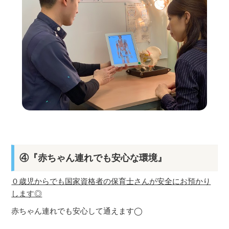
④『赤ちゃん連れでも安心な環境』
０歳児からでも国家資格者の保育士さんが安全にお預かり
します◎
赤ちゃん連れでも安心して通えます◯