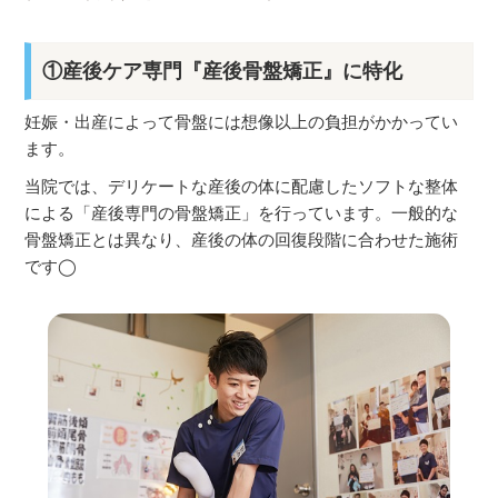
①産後ケア専門『産後骨盤矯正』に特化
妊娠・出産によって骨盤には想像以上の負担がかかってい
ます。
当院では、デリケートな産後の体に配慮したソフトな整体
による「産後専門の骨盤矯正」を行っています。一般的な
骨盤矯正とは異なり、産後の体の回復段階に合わせた施術
です◯