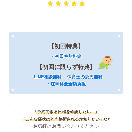
●
●
【初回特典】
・初回特別料金
【初回に限らず特典】
・LINE相談無料 ・保育士の託児無料
・駐車料金全額負担
●
●
「予約できる日程を確認したい！」
「こんな症状はどう施術されるか知りたい」
など
お気軽にお問い合わせください