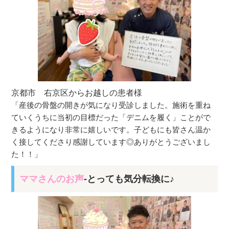
京都市 右京区からお越しの患者様
「産後の骨盤の開きが気になり受診しました。施術を重ね
ていくうちに当初の目標だった「デニムを履く」ことがで
きるようになり非常に嬉しいです。子どもにも皆さん温か
く接してくださり感謝しています◎ありがとうございまし
た！！」
ママさんのお声
-とっても気分転換に♪