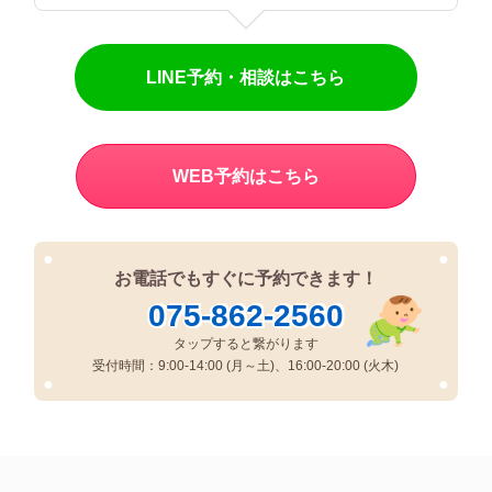
LINE予約・相談はこちら
WEB予約はこちら
●
●
お電話でもすぐに予約できます！
075-862-2560
タップすると繋がります
受付時間：9:00-14:00 (月～土)、16:00-20:00 (火木)
●
●