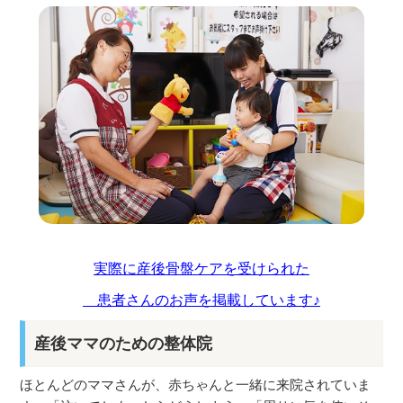
実際に産後骨盤ケアを受けられた
患者さんのお声を掲載しています♪
産後ママのための整体院
ほとんどのママさんが、赤ちゃんと一緒に来院されていま