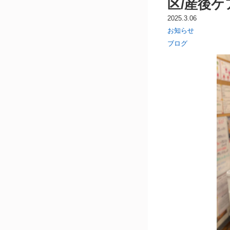
区/産後ケ
2025.3.06
お知らせ
ブログ