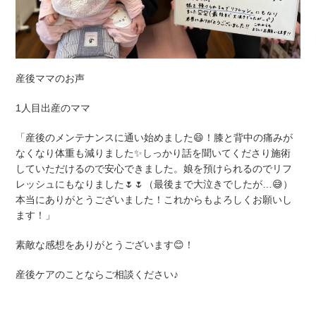
産後ママのお声
1人目出産のママ
「産後のメンテナンスに通い始めました😄！膝と背中の痛みが
なくなり体重も減りました✨しっかり話を聞いてくださり施術
していただけるので安心できました。娘を預けられるのでリフ
レッシュにもなりました🌷🌷（最後まで大泣きでしたが…😅）
本当にありがとうございました！これからもよろしくお願いし
ます！」
素敵な感想をありがとうございます😊！
産後ケアのことならご相談ください♪