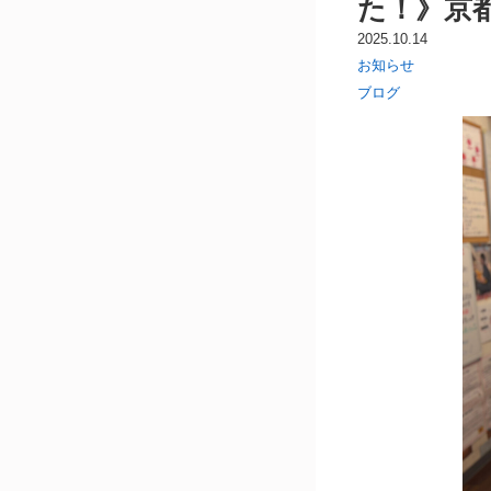
た！》京都
2025.10.14
お知らせ
ブログ