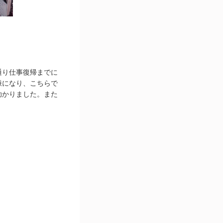
通り仕事復帰までに
嫌になり、こちらで
助かりました。また