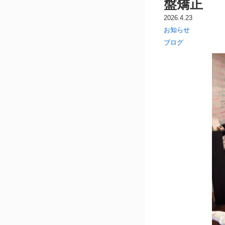
盤矯正
2026.4.23
お知らせ
ブログ