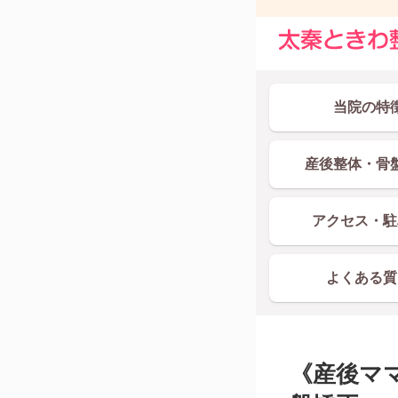
当院の特
産後整体・骨
アクセス・駐
よくある質
《産後ママ