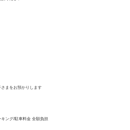
子さまをお預かりします
キング/駐車料金 全額負担