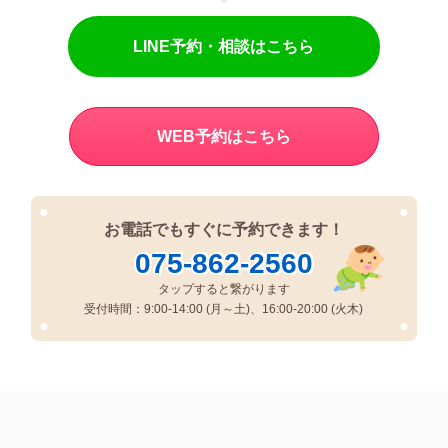
LINE予約・相談はこちら
WEB予約はこちら
●
●
お電話でもすぐに予約できます！
075-862-2560
タップすると繋がります
受付時間：9:00-14:00 (月～土)、16:00-20:00 (火木)
●
●