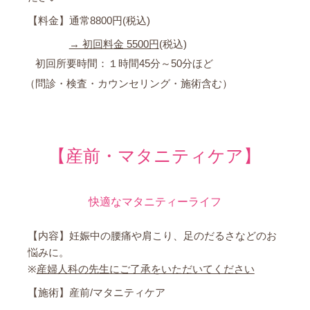
【料金】通常8800円(税込)
→ 初回料金 5500円
(税込)
初回所要時間：１時間45分～50分ほど
（問診・検査・カウンセリング・施術含む）
【産前・マタニティケア】
快適なマタニティーライフ
【内容】妊娠中の腰痛や肩こり、足のだるさなどのお
悩みに。
※
産婦人科の先生にご了承をいただいてください
【施術】産前/マタニティケア