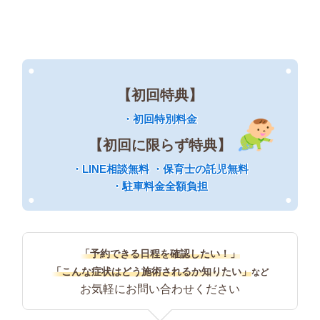
●
●
【初回特典】
・初回特別料金
【初回に限らず特典】
・LINE相談無料 ・保育士の託児無料
・駐車料金全額負担
●
●
「予約できる日程を確認したい！」
「こんな症状はどう施術されるか知りたい」
など
お気軽にお問い合わせください