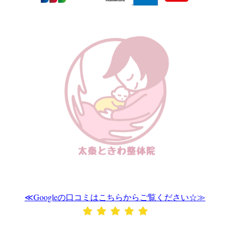
≪Googleの口コミはこちらからご覧ください☆≫