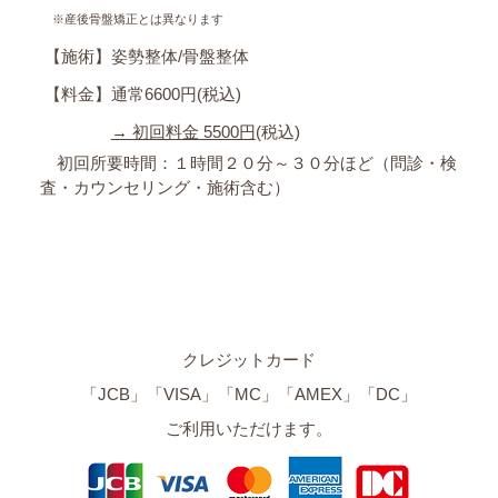
※産後骨盤矯正とは異なります
【施術】姿勢整体/骨盤整体
【料金】通常6600円(税込)
→ 初回料金 5500円
(税込)
初回所要時間：１時間２０分～３０分ほど（問診・検
査・カウンセリング・施術含む）
クレジットカード
「JCB」「VISA」「MC」「AMEX」「DC」
ご利用いただけます。