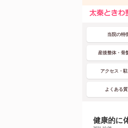
当院の特
産後整体・骨
アクセス・駐
よくある質
健康的に