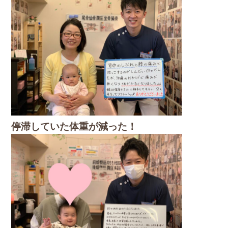
停滞していた体重が減った！