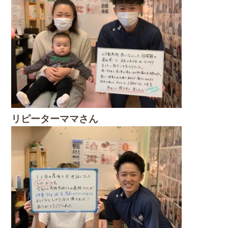
リピーターママさん