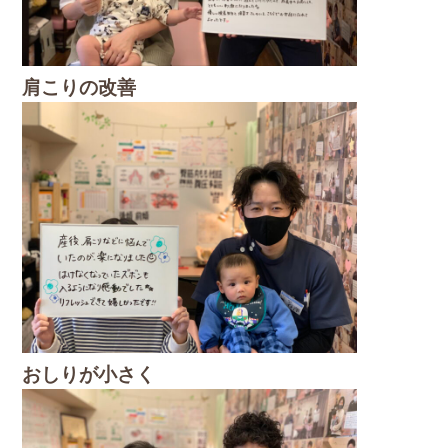
肩こりの改善
おしりが小さく