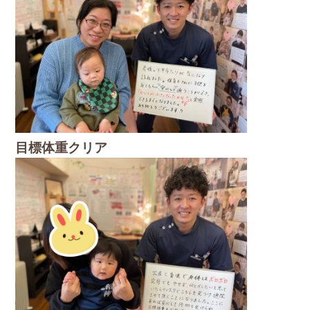
目標体重クリア