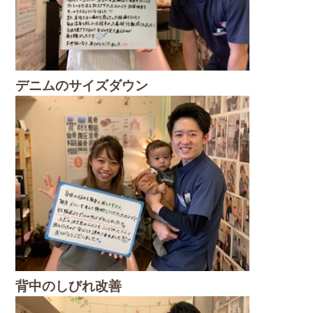
デニムのサイズダウン
背中のしびれ改善