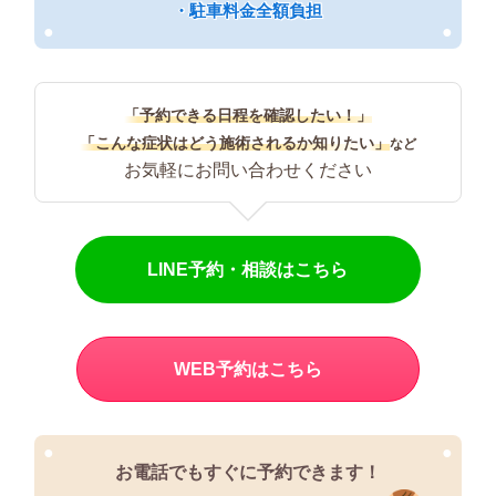
・駐車料金全額負担
●
●
「予約できる日程を確認したい！」
「こんな症状はどう施術されるか知りたい」
など
お気軽にお問い合わせください
LINE予約・相談はこちら
WEB予約はこちら
●
●
お電話でもすぐに予約できます！