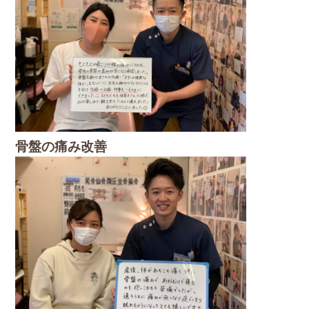
骨盤の痛み改善