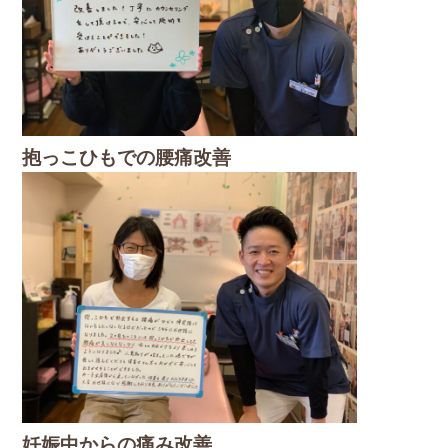
抱っこひもでの腰痛改善
妊娠中からの痛み改善