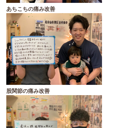
あちこちの痛み改善
股関節の痛み改善