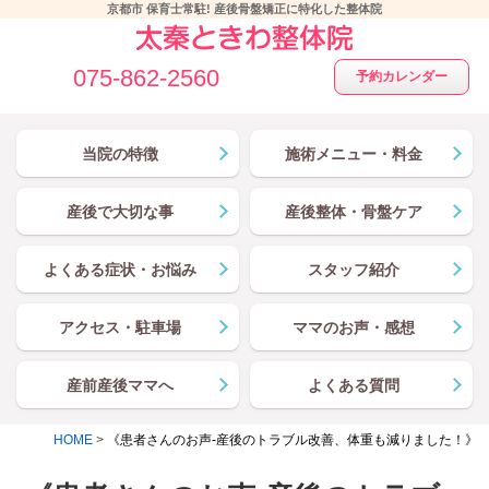
京都市 保育士常駐! 産後骨盤矯正に特化した整体院
075-862-2560
予約カレンダー
当院の特徴
施術メニュー・料金
産後で大切な事
産後整体・骨盤ケア
よくある症状・お悩み
スタッフ紹介
アクセス・駐車場
ママのお声・感想
産前産後ママへ
よくある質問
HOME
>
《患者さんのお声-産後のトラブル改善、体重も減りました！》