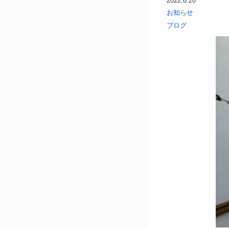
2022.6.20
お知らせ
ブログ