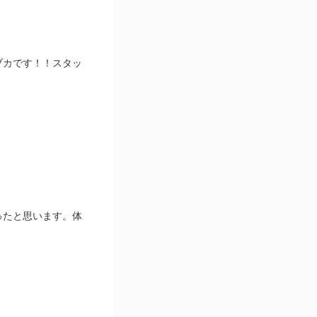
ブカです！！スタッ
ったと思います。体