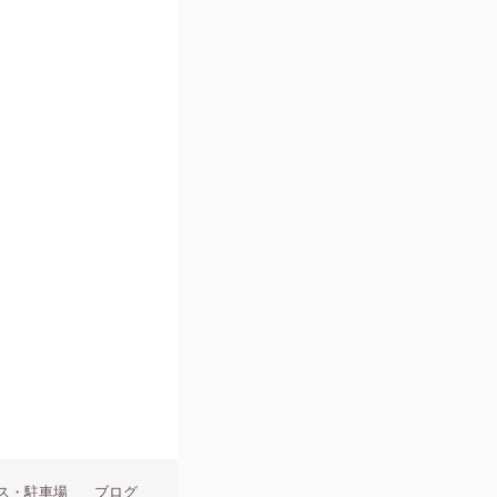
ス・駐車場
ブログ