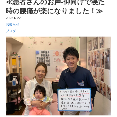
≪患者さんのお声-仰向けで寝た
時の腰痛が楽になりました！≫
2022.6.22
お知らせ
ブログ