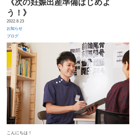
《次の妊娠出産準備はじめよ
う！》
2022.8.23
お知らせ
ブログ
こんにちは！