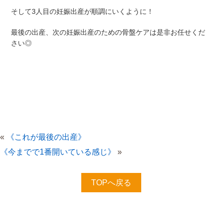
そして3人目の妊娠出産が順調にいくように！
最後の出産、次の妊娠出産のための骨盤ケアは是非お任せくだ
さい◎
«
《これが最後の出産》
《今までで1番開いている感じ》
»
TOPへ戻る