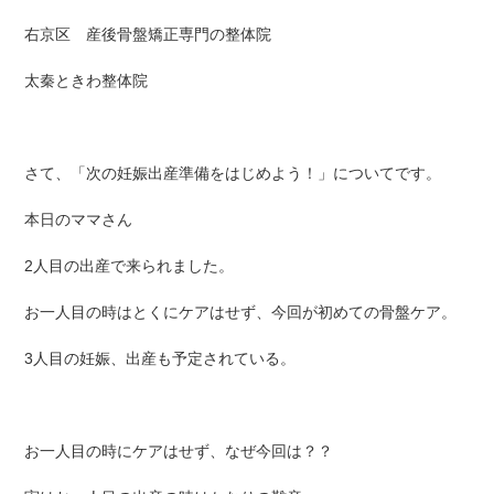
右京区 産後骨盤矯正専門の整体院
太秦ときわ整体院
さて、「次の妊娠出産準備をはじめよう！」についてです。
本日のママさん
2人目の出産で来られました。
お一人目の時はとくにケアはせず、今回が初めての骨盤ケア。
3人目の妊娠、出産も予定されている。
お一人目の時にケアはせず、なぜ今回は？？