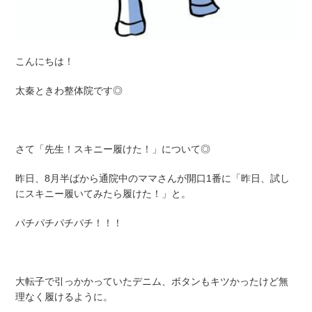
こんにちは！
太秦ときわ整体院です◎
さて「先生！スキニー履けた！」について◎
昨日、8月半ばから通院中のママさんが開口1番に「昨日、試し
にスキニー履いてみたら履けた！」と。
パチパチパチパチ！！！
大転子で引っかかっていたデニム、ボタンもキツかったけど無
理なく履けるように。