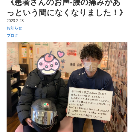
《患者さんのお声-腰の痛みがあ
っという間になくなりました！》
2023.2.23
お知らせ
ブログ