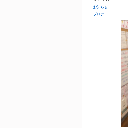
2023.9.21
お知らせ
ブログ