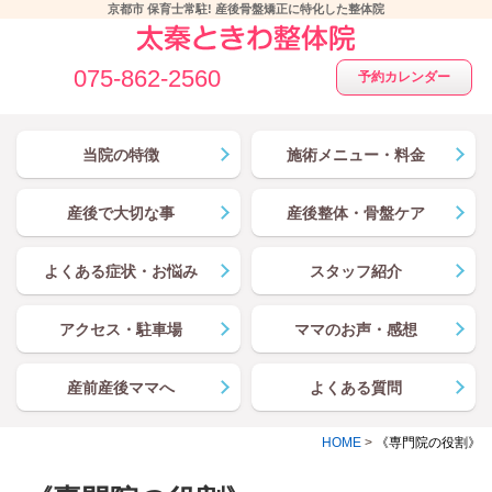
京都市 保育士常駐! 産後骨盤矯正に特化した整体院
075-862-2560
予約カレンダー
当院の特徴
施術メニュー・料金
産後で大切な事
産後整体・骨盤ケア
よくある症状・お悩み
スタッフ紹介
アクセス・駐車場
ママのお声・感想
産前産後ママへ
よくある質問
HOME
>
《専門院の役割》