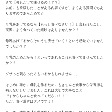
さて【母乳だけで痩せるの！？？】
以前にも投稿したことがある内容ですが、よくある質問でもあ
りますのであらためて☆
母乳をあげてるなら【もっと食べなさい！】と言われたこと、
実際によく食べていた経験はありませんか？？
母乳あげてるからそのうち痩せていく！という感覚でいません
でしたか？？
母乳のためだから！といってあれもこれも食べてませんでした
か？？
グサっと刺さった方もいるかもしれません、、
はじめに確かに母乳を作るためにもきちんと食事から栄養源を
補わないといけません。これは大切で大事なこと
ですからちゃんと食べてください！！
ただ、食べ過ぎはダメですよ！