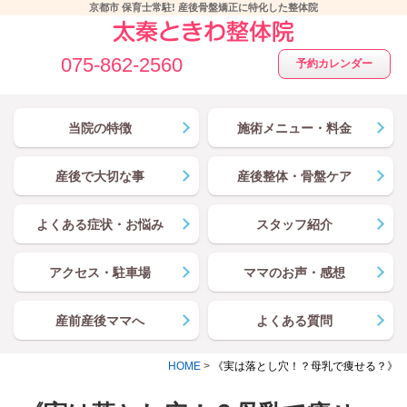
京都市 保育士常駐! 産後骨盤矯正に特化した整体院
075-862-2560
予約カレンダー
当院の特徴
施術メニュー・料金
産後で大切な事
産後整体・骨盤ケア
よくある症状・お悩み
スタッフ紹介
アクセス・駐車場
ママのお声・感想
産前産後ママへ
よくある質問
HOME
>
《実は落とし穴！？母乳で痩せる？》