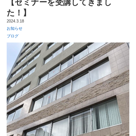
【セミナーを受講してきまし
た！】
2024.3.18
お知らせ
ブログ