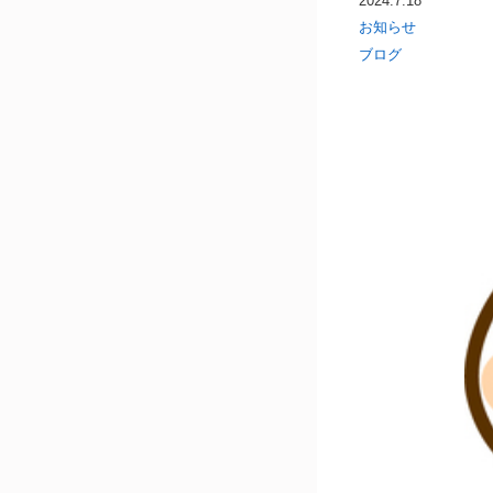
2024.7.18
お知らせ
ブログ