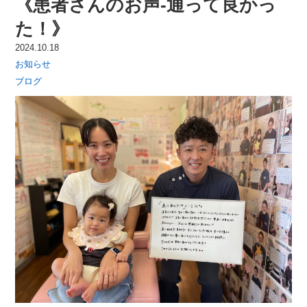
《患者さんのお声-通って良かっ
た！》
2024.10.18
お知らせ
ブログ