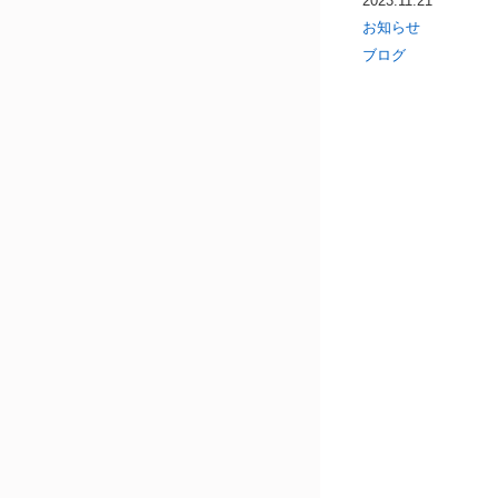
2023.11.21
お知らせ
ブログ