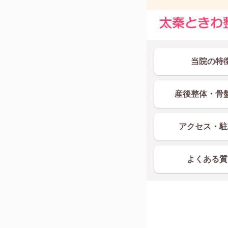
当院の特
産後整体・骨
アクセス・駐
よくある質