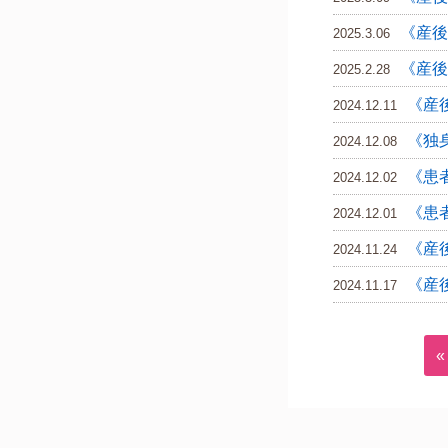
《産後
2025.3.06
《産後
2025.2.28
《産
2024.12.11
《独
2024.12.08
《患
2024.12.02
《患
2024.12.01
《産
2024.11.24
《産
2024.11.17
«