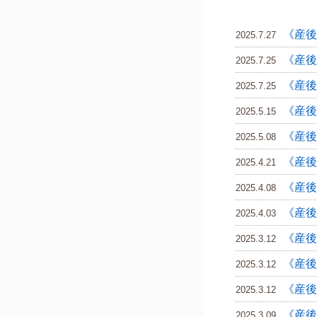
《産後
2025.7.27
《産後
2025.7.25
《産後
2025.7.25
《産後
2025.5.15
《産後
2025.5.08
《産後
2025.4.21
《産後
2025.4.08
《産後
2025.4.03
《産後
2025.3.12
《産後
2025.3.12
《産後
2025.3.12
《産後
2025.3.09