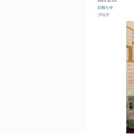
2023.11.23
お知らせ
ブログ