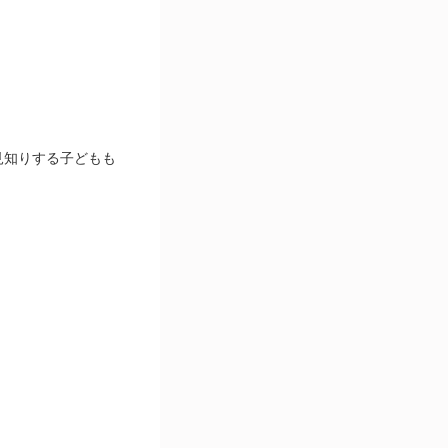
見知りする子どもも